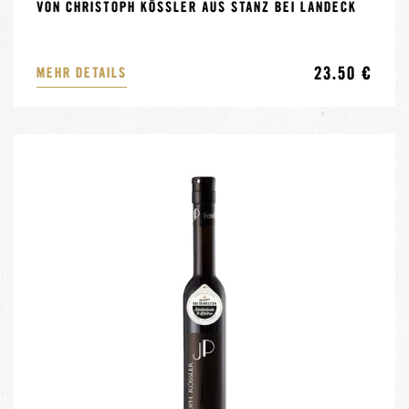
VON CHRISTOPH KÖSSLER AUS STANZ BEI LANDECK
23.50 €
MEHR DETAILS