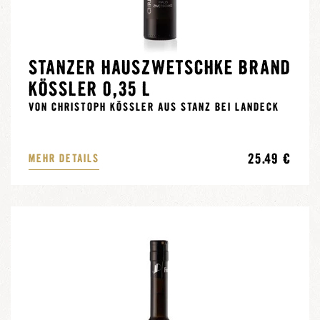
STANZER HAUSZWETSCHKE BRAND
KÖSSLER 0,35 L
VON CHRISTOPH KÖSSLER AUS STANZ BEI LANDECK
25.49 €
MEHR DETAILS