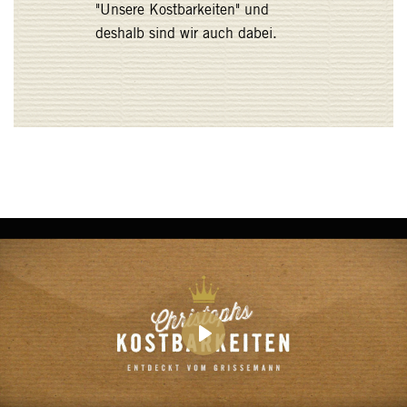
"Unsere Kostbarkeiten" und
deshalb sind wir auch dabei.
Play