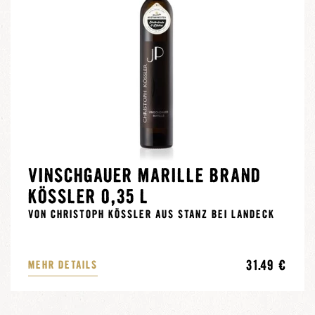
VINSCHGAUER MARILLE BRAND
KÖSSLER 0,35 L
VON CHRISTOPH KÖSSLER AUS STANZ BEI LANDECK
31.49 €
MEHR DETAILS