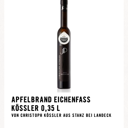
APFELBRAND EICHENFASS
KÖSSLER 0,35 L
VON CHRISTOPH KÖSSLER AUS STANZ BEI LANDECK