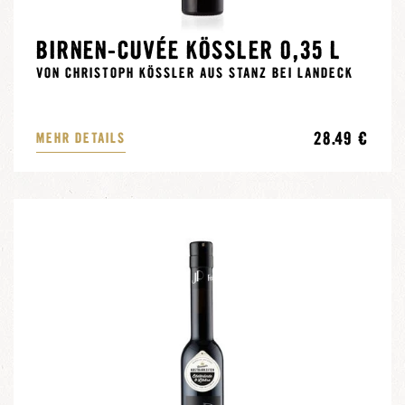
BIRNEN-CUVÉE KÖSSLER 0,35 L
VON CHRISTOPH KÖSSLER AUS STANZ BEI LANDECK
28.49 €
MEHR DETAILS