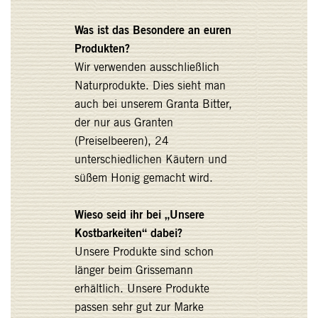
Was ist das Besondere an euren
Produkten?
Wir verwenden ausschließlich
Naturprodukte. Dies sieht man
auch bei unserem Granta Bitter,
der nur aus Granten
(Preiselbeeren), 24
unterschiedlichen Käutern und
süßem Honig gemacht wird.
Wieso seid ihr bei „Unsere
Kostbarkeiten“ dabei?
Unsere Produkte sind schon
länger beim Grissemann
erhältlich. Unsere Produkte
passen sehr gut zur Marke