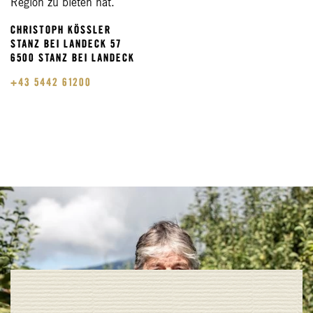
Region zu bieten hat.
CHRISTOPH KÖSSLER
STANZ BEI LANDECK 57
6500 STANZ BEI LANDECK
+43 5442 61200