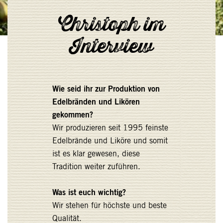
Christoph im
Interview
Wie seid ihr zur Produktion von
Edelbränden und Likören
gekommen?
Wir produzieren seit 1995 feinste
Edelbrände und Liköre und somit
ist es klar gewesen, diese
Tradition weiter zuführen.
Was ist euch wichtig?
Wir stehen für höchste und beste
Qualität.