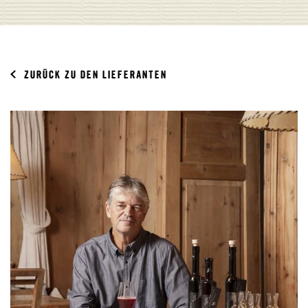
ZURÜCK ZU DEN LIEFERANTEN