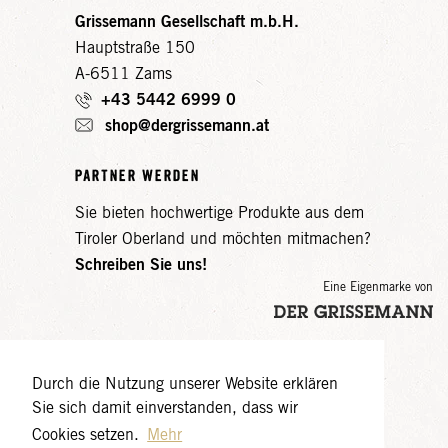
Grissemann Gesellschaft m.b.H.
Hauptstraße 150
A-6511 Zams
+43 5442 6999 0
shop@dergrissemann.at
PARTNER WERDEN
Sie bieten hochwertige Produkte aus dem
Tiroler Oberland und möchten mitmachen?
Schreiben Sie uns!
Eine Eigenmarke von
Durch die Nutzung unserer Website erklären
Sie sich damit einverstanden, dass wir
Cookies setzen.
Mehr