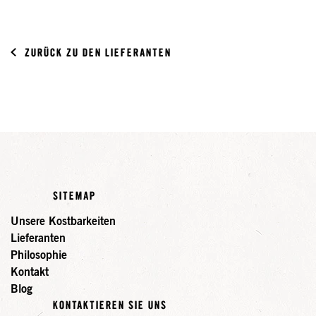
ZURÜCK ZU DEN LIEFERANTEN
SITEMAP
Unsere Kostbarkeiten
Lieferanten
Philosophie
Kontakt
Blog
KONTAKTIEREN SIE UNS