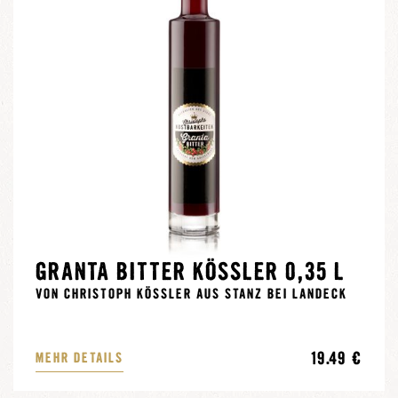
GRANTA BITTER KÖSSLER 0,35 L
VON CHRISTOPH KÖSSLER AUS STANZ BEI LANDECK
19.49 €
MEHR DETAILS