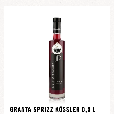
GRANTA SPRIZZ KÖSSLER 0,5 L