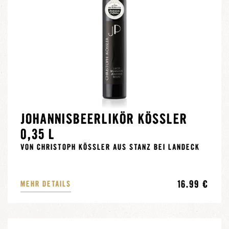
JOHANNISBEERLIKÖR KÖSSLER
0,35 L
VON CHRISTOPH KÖSSLER AUS STANZ BEI LANDECK
16.99 €
MEHR DETAILS