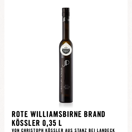
ROTE WILLIAMSBIRNE BRAND
KÖSSLER 0,35 L
VON CHRISTOPH KÖSSLER AUS STANZ BEI LANDECK