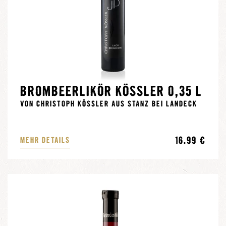
BROMBEERLIKÖR KÖSSLER 0,35 L
VON CHRISTOPH KÖSSLER AUS STANZ BEI LANDECK
16.99 €
MEHR DETAILS