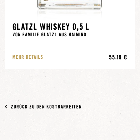
GLATZL WHISKEY 0,5 L
VON FAMILIE GLATZL AUS HAIMING
55.19 €
MEHR DETAILS
ZURÜCK ZU DEN KOSTBARKEITEN