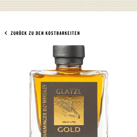
ZURÜCK ZU DEN KOSTBARKEITEN