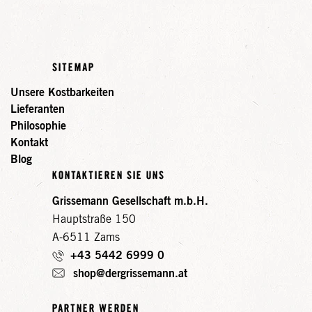
SITEMAP
Unsere Kostbarkeiten
Lieferanten
Philosophie
Kontakt
Blog
KONTAKTIEREN SIE UNS
Grissemann Gesellschaft m.b.H.
Hauptstraße 150
A-6511 Zams
+43 5442 6999 0
shop@dergrissemann.at
PARTNER WERDEN