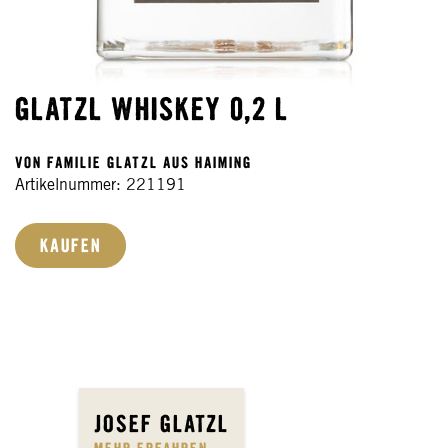
GLATZL WHISKEY 0,2 L
VON FAMILIE GLATZL AUS HAIMING
Artikelnummer: 221191
KAUFEN
JOSEF GLATZL