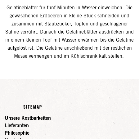
Gelatineblätter für fünf Minuten in Wasser einweichen. Die
gewaschenen Erdbeeren in kleine Stück schneiden und
zusammen mit Staubzucker, Topfen und geschlagener
Sahne verrührt. Danach die Gelatineblätter ausdrücken und
in einem kleinen Topf mit Wasser erwärmen bis die Gelatine
aufgelöst ist. Die Gelatine anschließend mit der restlichen
Masse vermengen und im Kühlschrank kalt stellen.
SITEMAP
Unsere Kostbarkeiten
Lieferanten
Philosophie