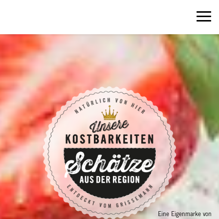
Eine Eigenmarke von