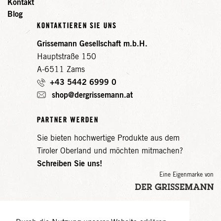
Kontakt
Blog
KONTAKTIEREN SIE UNS
Grissemann Gesellschaft m.b.H.
Hauptstraße 150
A-6511 Zams
+43 5442 6999 0
shop@dergrissemann.at
PARTNER WERDEN
Sie bieten hochwertige Produkte aus dem
Tiroler Oberland und möchten mitmachen?
Schreiben Sie uns!
Eine Eigenmarke von