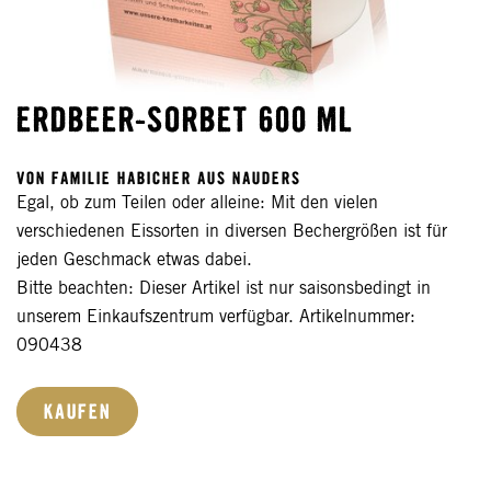
ERDBEER-SORBET 600 ML
VON FAMILIE HABICHER AUS NAUDERS
Egal, ob zum Teilen oder alleine: Mit den vielen
verschiedenen Eissorten in diversen Bechergrößen ist für
jeden Geschmack etwas dabei.
Bitte beachten: Dieser Artikel ist nur saisonsbedingt in
unserem Einkaufszentrum verfügbar. Artikelnummer:
090438
KAUFEN