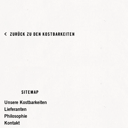
ZURÜCK ZU DEN KOSTBARKEITEN
SITEMAP
Unsere Kostbarkeiten
Lieferanten
Philosophie
Kontakt