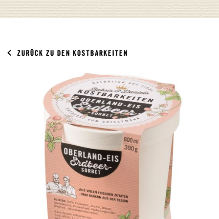
ZURÜCK ZU DEN KOSTBARKEITEN