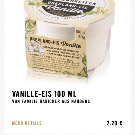
VANILLE-EIS 100 ML
VON FAMILIE HABICHER AUS NAUDERS
2.20 €
MEHR DETAILS