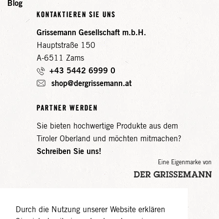
Blog
KONTAKTIEREN SIE UNS
Grissemann Gesellschaft m.b.H.
Hauptstraße 150
A-6511 Zams
+43 5442 6999 0
shop@dergrissemann.at
PARTNER WERDEN
Sie bieten hochwertige Produkte aus dem
Tiroler Oberland und möchten mitmachen?
Schreiben Sie uns!
Eine Eigenmarke von
Durch die Nutzung unserer Website erklären