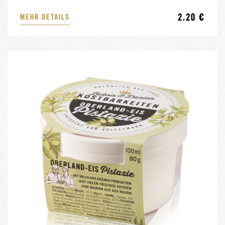
2.20 €
MEHR DETAILS