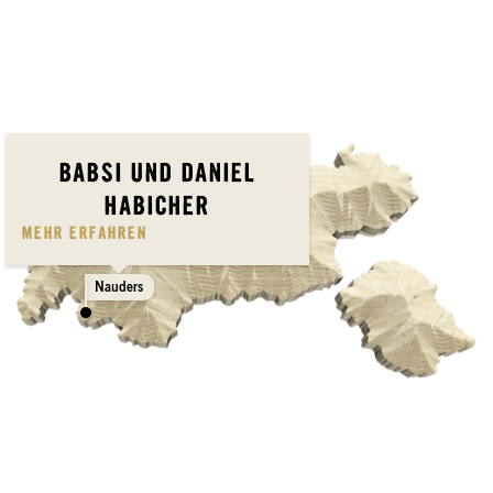
BABSI UND DANIEL
HABICHER
MEHR ERFAHREN
Nauders