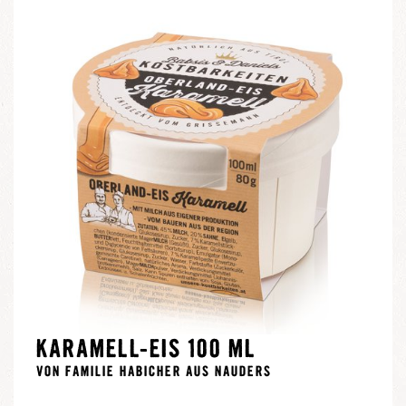
KARAMELL-EIS 100 ML
VON FAMILIE HABICHER AUS NAUDERS