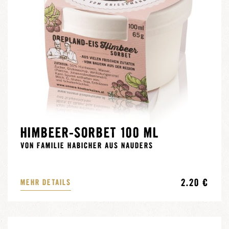
HIMBEER-SORBET 100 ML
VON FAMILIE HABICHER AUS NAUDERS
2.20 €
MEHR DETAILS