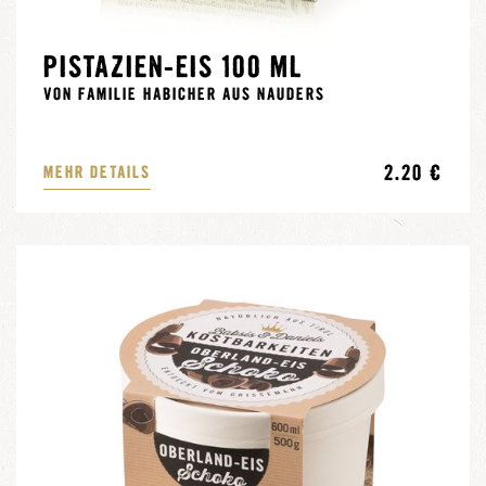
PISTAZIEN-EIS 100 ML
VON FAMILIE HABICHER AUS NAUDERS
2.20 €
MEHR DETAILS