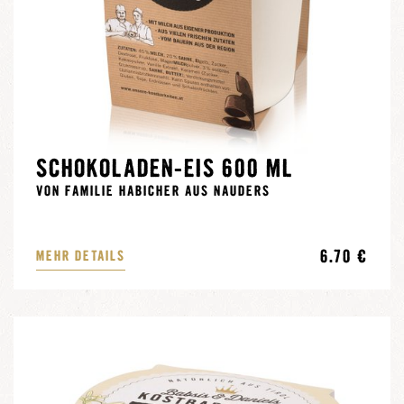
SCHOKOLADEN-EIS 600 ML
VON FAMILIE HABICHER AUS NAUDERS
6.70 €
MEHR DETAILS