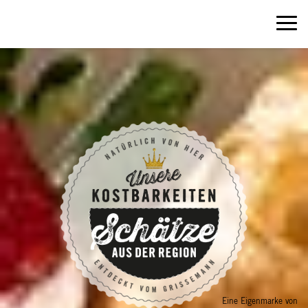
Eine Eigenmarke von