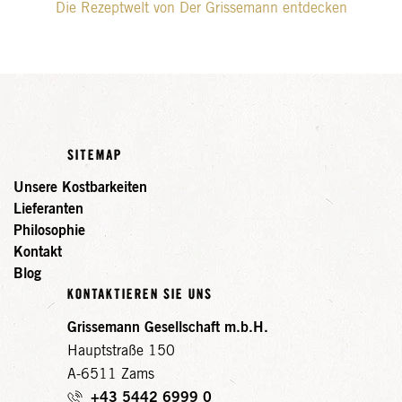
Die Rezeptwelt von Der Grissemann entdecken
SITEMAP
Unsere Kostbarkeiten
Lieferanten
Philosophie
Kontakt
Blog
KONTAKTIEREN SIE UNS
Grissemann Gesellschaft m.b.H.
Hauptstraße 150
A-6511 Zams
+43 5442 6999 0