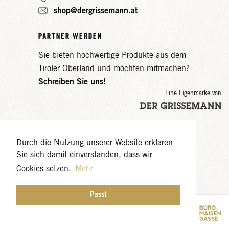
shop@dergrissemann.at
PARTNER WERDEN
Sie bieten hochwertige Produkte aus dem
Tiroler Oberland und möchten mitmachen?
Schreiben Sie uns!
Eine Eigenmarke von
Durch die Nutzung unserer Website erklären
Sie sich damit einverstanden, dass wir
Cookies setzen.
Mehr
Passt
IMPRESSUM
DATENSCHUTZ